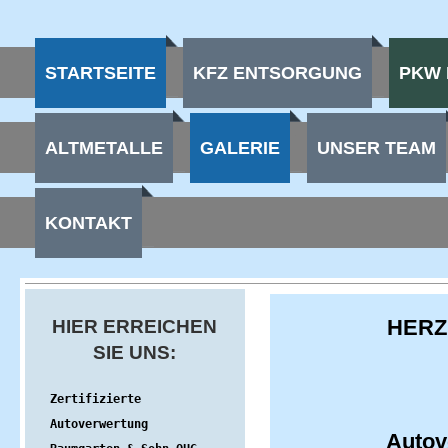
STARTSEITE
KFZ ENTSORGUNG
PKW 
ALTMETALLE
GALERIE
UNSER TEAM
KONTAKT
HERZ
HIER ERREICHEN
SIE UNS:
Zertifizierte

Autoverwertung

Autov